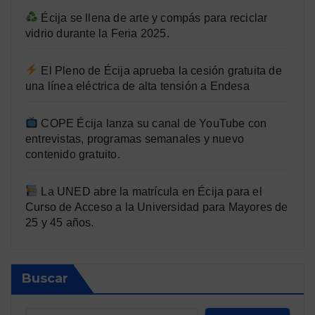
Écija se llena de arte y compás para reciclar
vidrio durante la Feria 2025.
El Pleno de Écija aprueba la cesión gratuita de
una línea eléctrica de alta tensión a Endesa
COPE Écija lanza su canal de YouTube con
entrevistas, programas semanales y nuevo
contenido gratuito.
La UNED abre la matrícula en Écija para el
Curso de Acceso a la Universidad para Mayores de
25 y 45 años.
Buscar