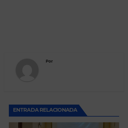
Por
ENTRADA RELACIONADA