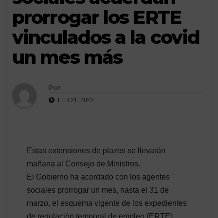
prorrogar los ERTE
vinculados a la covid
un mes más
Por
FEB 21, 2022
Estas extensiones de plazos se llevarán
mañana al Consejo de Ministros.
El Gobierno ha acordado con los agentes
sociales prorrogar un mes, hasta el 31 de
marzo, el esquema vigente de los expedientes
de regulación temporal de empleo (ERTE)