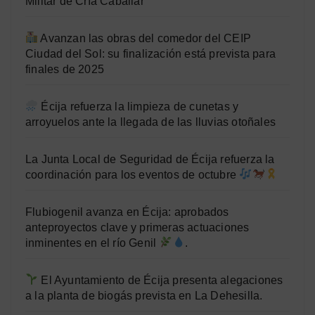
Militar de Cría Caballar
Avanzan las obras del comedor del CEIP
Ciudad del Sol: su finalización está prevista para
finales de 2025
Écija refuerza la limpieza de cunetas y
arroyuelos ante la llegada de las lluvias otoñales
La Junta Local de Seguridad de Écija refuerza la
coordinación para los eventos de octubre
Flubiogenil avanza en Écija: aprobados
anteproyectos clave y primeras actuaciones
inminentes en el río Genil
.
El Ayuntamiento de Écija presenta alegaciones
a la planta de biogás prevista en La Dehesilla.