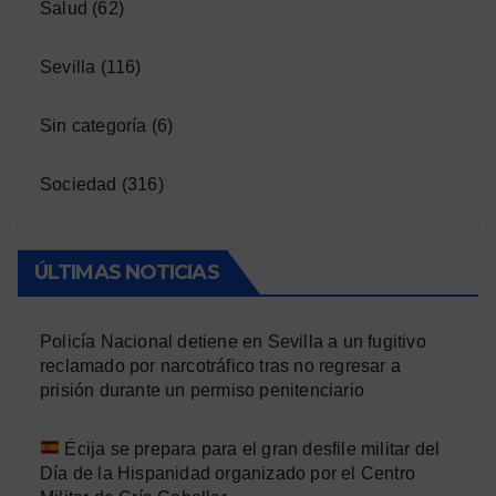
Salud
(62)
Sevilla
(116)
Sin categoría
(6)
Sociedad
(316)
ÚLTIMAS NOTICIAS
Policía Nacional detiene en Sevilla a un fugitivo
reclamado por narcotráfico tras no regresar a
prisión durante un permiso penitenciario
Écija se prepara para el gran desfile militar del
Día de la Hispanidad organizado por el Centro