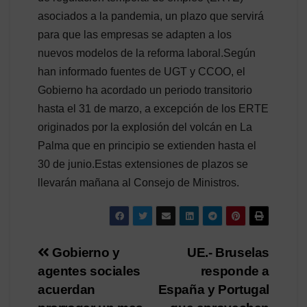
asociados a la pandemia, un plazo que servirá
para que las empresas se adapten a los
nuevos modelos de la reforma laboral.Según
han informado fuentes de UGT y CCOO, el
Gobierno ha acordado un periodo transitorio
hasta el 31 de marzo, a excepción de los ERTE
originados por la explosión del volcán en La
Palma que en principio se extienden hasta el
30 de junio.Estas extensiones de plazos se
llevarán mañana al Consejo de Ministros.
Navegación
Gobierno y
UE.- Bruselas
agentes sociales
responde a
de
acuerdan
España y Portugal