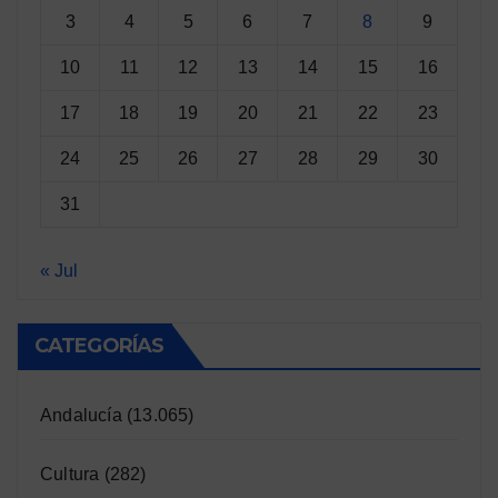
3
4
5
6
7
8
9
10
11
12
13
14
15
16
17
18
19
20
21
22
23
24
25
26
27
28
29
30
31
« Jul
CATEGORÍAS
Andalucía
(13.065)
Cultura
(282)