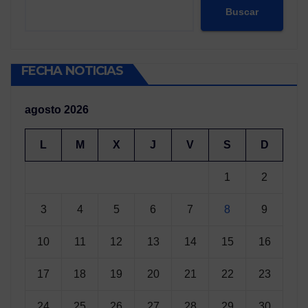
Buscar
FECHA NOTICIAS
agosto 2026
L
M
X
J
V
S
D
1
2
3
4
5
6
7
8
9
10
11
12
13
14
15
16
17
18
19
20
21
22
23
24
25
26
27
28
29
30