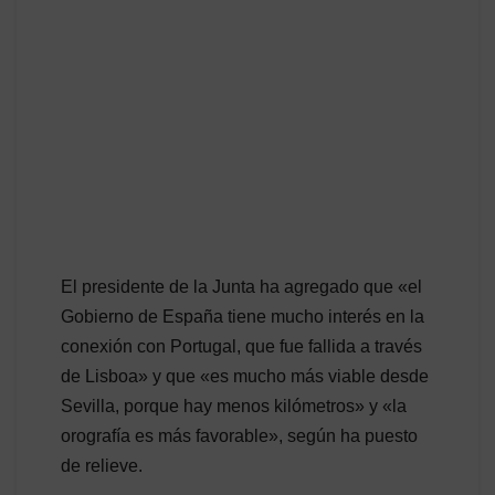
El presidente de la Junta ha agregado que «el
Gobierno de España tiene mucho interés en la
conexión con Portugal, que fue fallida a través
de Lisboa» y que «es mucho más viable desde
Sevilla, porque hay menos kilómetros» y «la
orografía es más favorable», según ha puesto
de relieve.