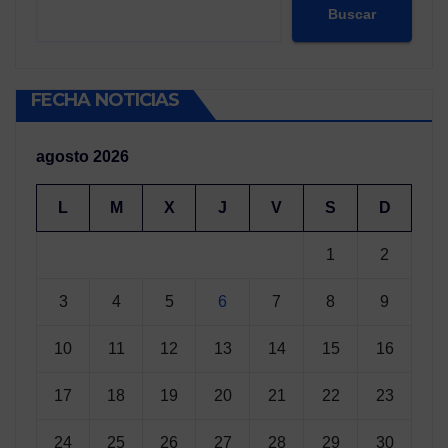
Buscar
FECHA NOTICIAS
agosto 2026
L
M
X
J
V
S
D
1
2
3
4
5
6
7
8
9
10
11
12
13
14
15
16
17
18
19
20
21
22
23
24
25
26
27
28
29
30