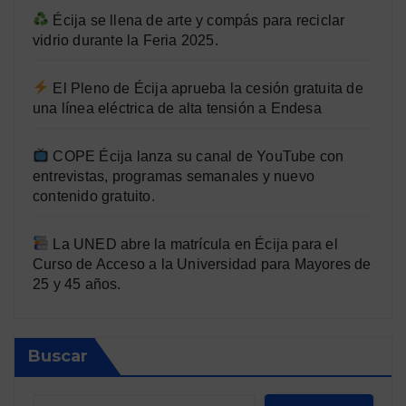
Écija se llena de arte y compás para reciclar
vidrio durante la Feria 2025.
El Pleno de Écija aprueba la cesión gratuita de
una línea eléctrica de alta tensión a Endesa
COPE Écija lanza su canal de YouTube con
entrevistas, programas semanales y nuevo
contenido gratuito.
La UNED abre la matrícula en Écija para el
Curso de Acceso a la Universidad para Mayores de
25 y 45 años.
Buscar