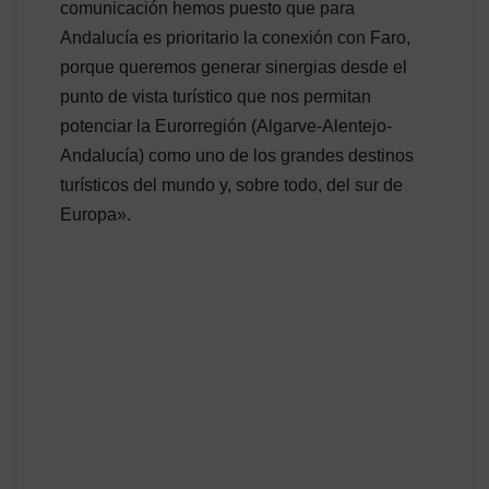
comunicación hemos puesto que para
Andalucía es prioritario la conexión con Faro,
porque queremos generar sinergias desde el
punto de vista turístico que nos permitan
potenciar la Eurorregión (Algarve-Alentejo-
Andalucía) como uno de los grandes destinos
turísticos del mundo y, sobre todo, del sur de
Europa».