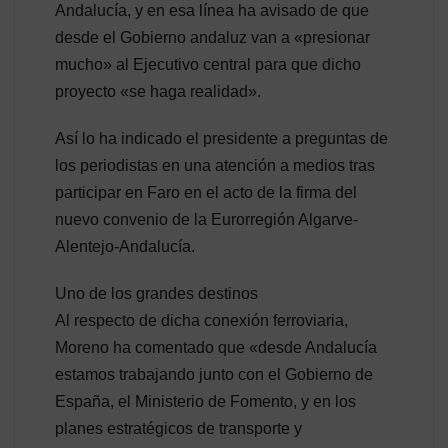
Andalucía, y en esa línea ha avisado de que
desde el Gobierno andaluz van a «presionar
mucho» al Ejecutivo central para que dicho
proyecto «se haga realidad».
Así lo ha indicado el presidente a preguntas de
los periodistas en una atención a medios tras
participar en Faro en el acto de la firma del
nuevo convenio de la Eurorregión Algarve-
Alentejo-Andalucía.
Uno de los grandes destinos
Al respecto de dicha conexión ferroviaria,
Moreno ha comentado que «desde Andalucía
estamos trabajando junto con el Gobierno de
España, el Ministerio de Fomento, y en los
planes estratégicos de transporte y