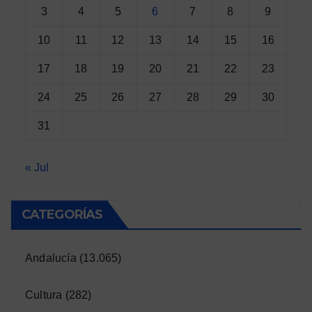
3
4
5
6
7
8
9
10
11
12
13
14
15
16
17
18
19
20
21
22
23
24
25
26
27
28
29
30
31
« Jul
CATEGORÍAS
Andalucía
(13.065)
Cultura
(282)