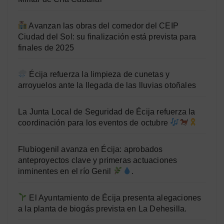
Avanzan las obras del comedor del CEIP
Ciudad del Sol: su finalización está prevista para
finales de 2025
Écija refuerza la limpieza de cunetas y
arroyuelos ante la llegada de las lluvias otoñales
La Junta Local de Seguridad de Écija refuerza la
coordinación para los eventos de octubre
Flubiogenil avanza en Écija: aprobados
anteproyectos clave y primeras actuaciones
inminentes en el río Genil
.
El Ayuntamiento de Écija presenta alegaciones
a la planta de biogás prevista en La Dehesilla.