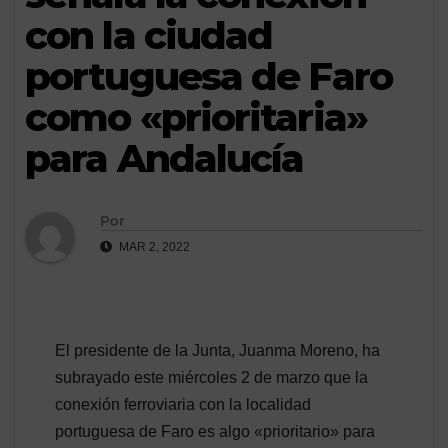
con la ciudad
portuguesa de Faro
como «prioritaria»
para Andalucía
Por
MAR 2, 2022
El presidente de la Junta, Juanma Moreno, ha
subrayado este miércoles 2 de marzo que la
conexión ferroviaria con la localidad
portuguesa de Faro es algo «prioritario» para