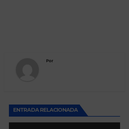
Por
ENTRADA RELACIONADA