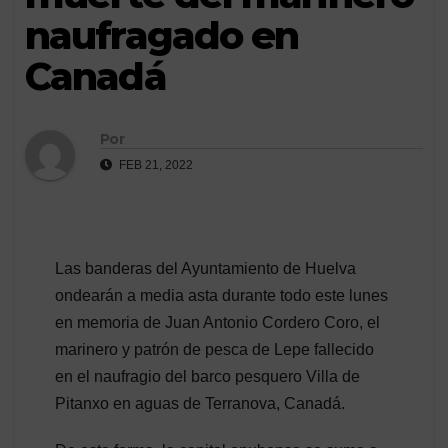
naufragado en
Canadá
Por
FEB 21, 2022
Las banderas del Ayuntamiento de Huelva
ondearán a media asta durante todo este lunes
en memoria de Juan Antonio Cordero Coro, el
marinero y patrón de pesca de Lepe fallecido
en el naufragio del barco pesquero Villa de
Pitanxo en aguas de Terranova, Canadá.