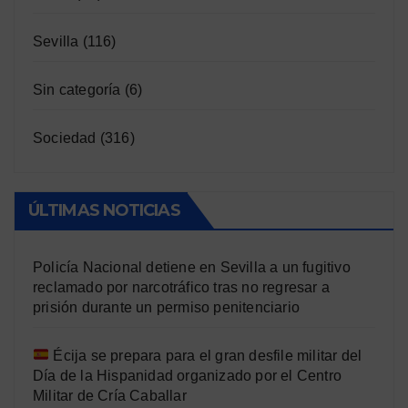
Sevilla
(116)
Sin categoría
(6)
Sociedad
(316)
ÚLTIMAS NOTICIAS
Policía Nacional detiene en Sevilla a un fugitivo
reclamado por narcotráfico tras no regresar a
prisión durante un permiso penitenciario
Écija se prepara para el gran desfile militar del
Día de la Hispanidad organizado por el Centro
Militar de Cría Caballar