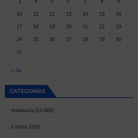
3
4
5
6
7
8
9
10
11
12
13
14
15
16
17
18
19
20
21
22
23
24
25
26
27
28
29
30
31
« Jul
CATEGORÍAS
Andalucía
(13.065)
Cultura
(282)