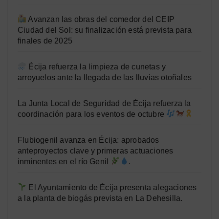
Avanzan las obras del comedor del CEIP
Ciudad del Sol: su finalización está prevista para
finales de 2025
Écija refuerza la limpieza de cunetas y
arroyuelos ante la llegada de las lluvias otoñales
La Junta Local de Seguridad de Écija refuerza la
coordinación para los eventos de octubre
Flubiogenil avanza en Écija: aprobados
anteproyectos clave y primeras actuaciones
inminentes en el río Genil
.
El Ayuntamiento de Écija presenta alegaciones
a la planta de biogás prevista en La Dehesilla.