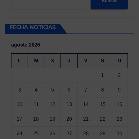
Buscar
FECHA NOTICIAS
agosto 2026
L
M
X
J
V
S
D
1
2
3
4
5
6
7
8
9
10
11
12
13
14
15
16
17
18
19
20
21
22
23
24
25
26
27
28
29
30