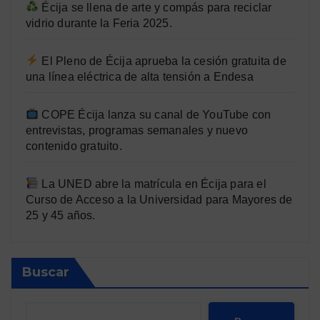
Écija se llena de arte y compás para reciclar
vidrio durante la Feria 2025.
El Pleno de Écija aprueba la cesión gratuita de
una línea eléctrica de alta tensión a Endesa
COPE Écija lanza su canal de YouTube con
entrevistas, programas semanales y nuevo
contenido gratuito.
La UNED abre la matrícula en Écija para el
Curso de Acceso a la Universidad para Mayores de
25 y 45 años.
Buscar