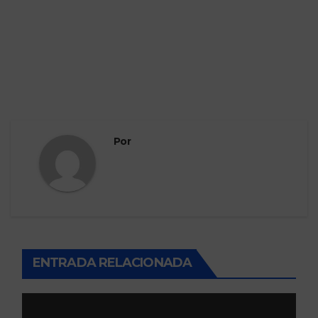
Por
ENTRADA RELACIONADA