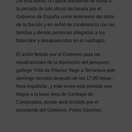
De esta forma, la capital onubense se suma a
la jornada de luto oficial declarada por el
Gobierno de España como testimonio del dolor
de la Nación y en señal de condolencia con las
familias y demás personas allegadas a los
fallecidos y desaparecidos en el naufragio.
El avión fletado por el Gobierno para las
repatriaciones de la tripulación del pesquero
gallego ‘Villa de Pitanxo’ llegó a Terranova este
domingo minutos después de las 17,00 horas -
hora española-, y este lunes está previsto que
llegue a la base área de Santiago de
Compostela, donde será recibido por el
presidente del Gobierno, Pedro Sánchez.