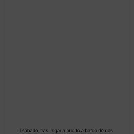
El sábado, tras llegar a puerto a bordo de dos