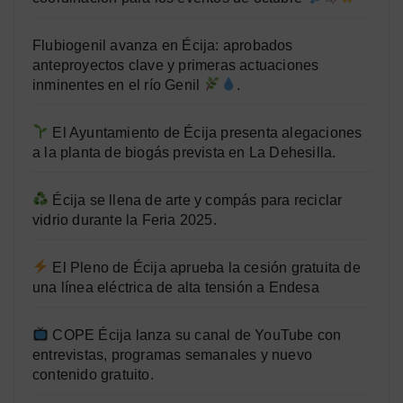
Flubiogenil avanza en Écija: aprobados
anteproyectos clave y primeras actuaciones
inminentes en el río Genil
.
El Ayuntamiento de Écija presenta alegaciones
a la planta de biogás prevista en La Dehesilla.
Écija se llena de arte y compás para reciclar
vidrio durante la Feria 2025.
El Pleno de Écija aprueba la cesión gratuita de
una línea eléctrica de alta tensión a Endesa
COPE Écija lanza su canal de YouTube con
entrevistas, programas semanales y nuevo
contenido gratuito.