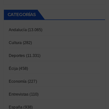
CATEGORÍAS
Andalucía
(13.065)
Cultura
(282)
Deportes
(11.331)
Écija
(458)
Economía
(227)
Entrevistas
(110)
España
(938)