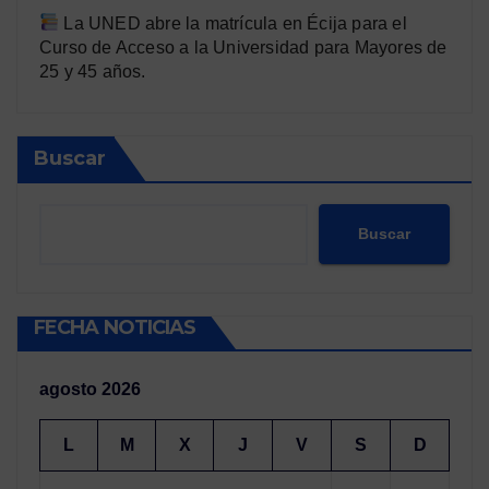
La UNED abre la matrícula en Écija para el
Curso de Acceso a la Universidad para Mayores de
25 y 45 años.
Buscar
Buscar
FECHA NOTICIAS
agosto 2026
L
M
X
J
V
S
D