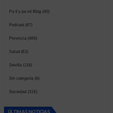
Pa tí y pa mí Blog
(40)
Podcast
(87)
Provincia
(488)
Salud
(62)
Sevilla
(116)
Sin categoría
(6)
Sociedad
(316)
ÚLTIMAS NOTICIAS