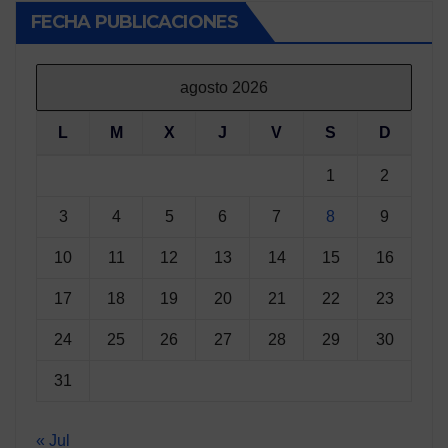
FECHA PUBLICACIONES
agosto 2026
L
M
X
J
V
S
D
1
2
3
4
5
6
7
8
9
10
11
12
13
14
15
16
17
18
19
20
21
22
23
24
25
26
27
28
29
30
31
« Jul