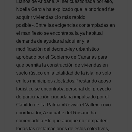
Llanos de Aridane. Al ser cuestionada por ello,
Noelia García ha explicado que la prioridad fue
adquirir viviendas «lo más rápido
posible».Entre las exigencias contempladas en
el manifiesto se encontraba la ya habitual
demanda de ayudas al alquiler y la
modificación del decreto-ley urbanístico
aprobado por el Gobierno de Canarias para
que permita la construcción de viviendas en
suelo rústico en la totalidad de la isla, no solo
en los municipios afectados.Prestando apoyo
logístico se encontraba personal del proyecto
de participación ciudadana impulsado por el
Cabildo de La Palma «Revivir el Valle», cuyo
coordinador, Azucuahe del Rosario ha
comentado a Efe que aunque no comparten
todas las reclamaciones de estos colectivos,