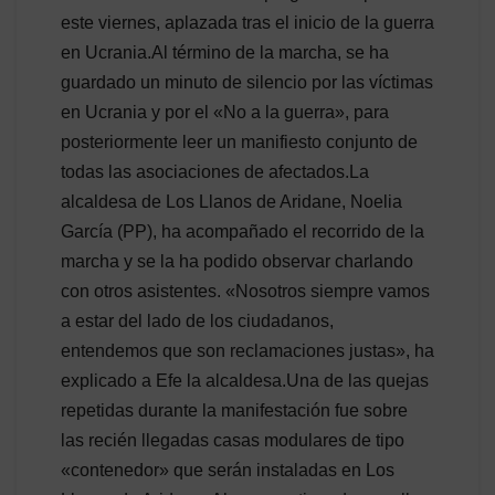
este viernes, aplazada tras el inicio de la guerra
en Ucrania.Al término de la marcha, se ha
guardado un minuto de silencio por las víctimas
en Ucrania y por el «No a la guerra», para
posteriormente leer un manifiesto conjunto de
todas las asociaciones de afectados.La
alcaldesa de Los Llanos de Aridane, Noelia
García (PP), ha acompañado el recorrido de la
marcha y se la ha podido observar charlando
con otros asistentes. «Nosotros siempre vamos
a estar del lado de los ciudadanos,
entendemos que son reclamaciones justas», ha
explicado a Efe la alcaldesa.Una de las quejas
repetidas durante la manifestación fue sobre
las recién llegadas casas modulares de tipo
«contenedor» que serán instaladas en Los