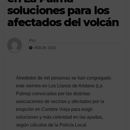
soluciones para los
afectados del volcán
Por
FEB 26, 2022
Alrededor de mil personas se han congregado
este viernes en Los Llanos de Aridane (La
Palma) convocadas por las distintas
asociaciones de vecinos y afectados por la
erupción en Cumbre Vieja para exigir
soluciones y más celeridad en las ayudas,
según cálculos de la Policía Local.