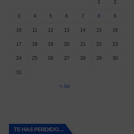
1
2
3
4
5
6
7
8
9
10
11
12
13
14
15
16
17
18
19
20
21
22
23
24
25
26
27
28
29
30
31
« Jul
TE HAS PERDIDO...