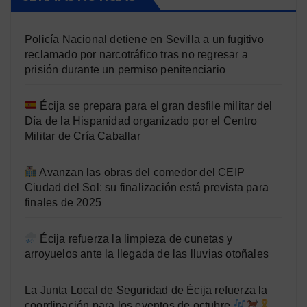
Policía Nacional detiene en Sevilla a un fugitivo
reclamado por narcotráfico tras no regresar a
prisión durante un permiso penitenciario
Écija se prepara para el gran desfile militar del
Día de la Hispanidad organizado por el Centro
Militar de Cría Caballar
Avanzan las obras del comedor del CEIP
Ciudad del Sol: su finalización está prevista para
finales de 2025
Écija refuerza la limpieza de cunetas y
arroyuelos ante la llegada de las lluvias otoñales
La Junta Local de Seguridad de Écija refuerza la
coordinación para los eventos de octubre