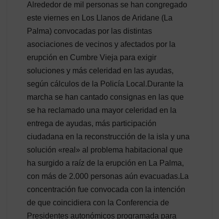
Alrededor de mil personas se han congregado
este viernes en Los Llanos de Aridane (La
Palma) convocadas por las distintas
asociaciones de vecinos y afectados por la
erupción en Cumbre Vieja para exigir
soluciones y más celeridad en las ayudas,
según cálculos de la Policía Local.Durante la
marcha se han cantado consignas en las que
se ha reclamado una mayor celeridad en la
entrega de ayudas, más participación
ciudadana en la reconstrucción de la isla y una
solución «real» al problema habitacional que
ha surgido a raíz de la erupción en La Palma,
con más de 2.000 personas aún evacuadas.La
concentración fue convocada con la intención
de que coincidiera con la Conferencia de
Presidentes autonómicos programada para