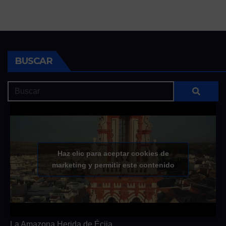
BUSCAR
Haz clic para aceptar cookies de
marketing y permitir este contenido
La Amazona Herida de Écija.