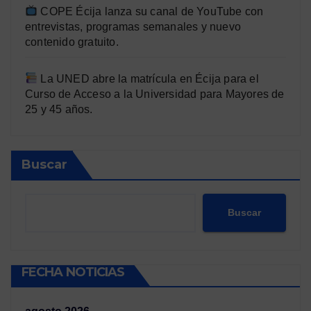
COPE Écija lanza su canal de YouTube con
entrevistas, programas semanales y nuevo
contenido gratuito.
La UNED abre la matrícula en Écija para el
Curso de Acceso a la Universidad para Mayores de
25 y 45 años.
Buscar
Buscar
FECHA NOTICIAS