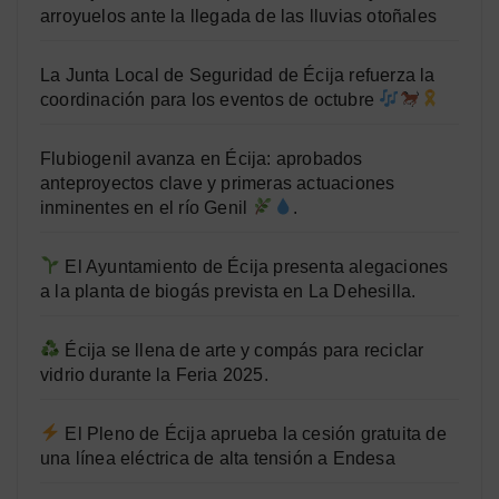
arroyuelos ante la llegada de las lluvias otoñales
La Junta Local de Seguridad de Écija refuerza la
coordinación para los eventos de octubre
Flubiogenil avanza en Écija: aprobados
anteproyectos clave y primeras actuaciones
inminentes en el río Genil
.
El Ayuntamiento de Écija presenta alegaciones
a la planta de biogás prevista en La Dehesilla.
Écija se llena de arte y compás para reciclar
vidrio durante la Feria 2025.
El Pleno de Écija aprueba la cesión gratuita de
una línea eléctrica de alta tensión a Endesa