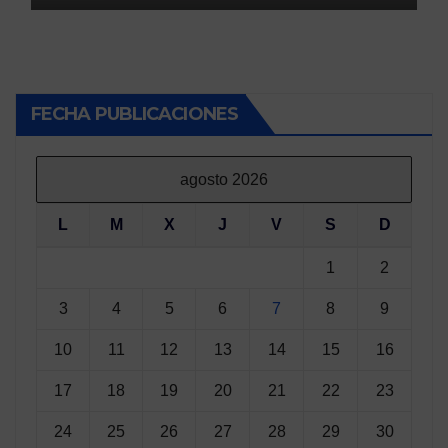
FECHA PUBLICACIONES
agosto 2026
L
M
X
J
V
S
D
1
2
3
4
5
6
7
8
9
10
11
12
13
14
15
16
17
18
19
20
21
22
23
24
25
26
27
28
29
30