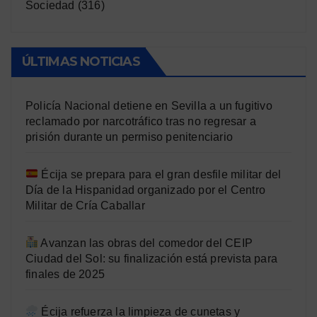
Sociedad
(316)
ÚLTIMAS NOTICIAS
Policía Nacional detiene en Sevilla a un fugitivo
reclamado por narcotráfico tras no regresar a
prisión durante un permiso penitenciario
Écija se prepara para el gran desfile militar del
Día de la Hispanidad organizado por el Centro
Militar de Cría Caballar
Avanzan las obras del comedor del CEIP
Ciudad del Sol: su finalización está prevista para
finales de 2025
Écija refuerza la limpieza de cunetas y