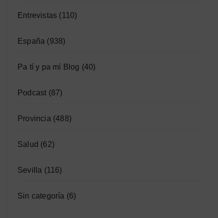
Entrevistas
(110)
España
(938)
Pa tí y pa mí Blog
(40)
Podcast
(87)
Provincia
(488)
Salud
(62)
Sevilla
(116)
Sin categoría
(6)