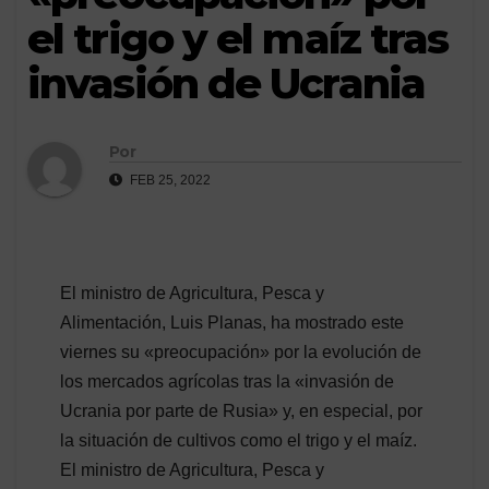
el trigo y el maíz tras
invasión de Ucrania
Por
FEB 25, 2022
El ministro de Agricultura, Pesca y
Alimentación, Luis Planas, ha mostrado este
viernes su «preocupación» por la evolución de
los mercados agrícolas tras la «invasión de
Ucrania por parte de Rusia» y, en especial, por
la situación de cultivos como el trigo y el maíz.
El ministro de Agricultura, Pesca y