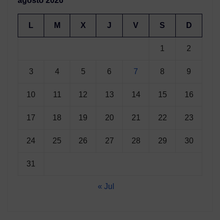
agosto 2026
L
M
X
J
V
S
D
1
2
3
4
5
6
7
8
9
10
11
12
13
14
15
16
17
18
19
20
21
22
23
24
25
26
27
28
29
30
31
« Jul