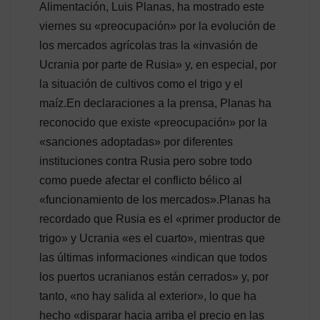
Alimentación, Luis Planas, ha mostrado este
viernes su «preocupación» por la evolución de
los mercados agrícolas tras la «invasión de
Ucrania por parte de Rusia» y, en especial, por
la situación de cultivos como el trigo y el
maíz.En declaraciones a la prensa, Planas ha
reconocido que existe «preocupación» por la
«sanciones adoptadas» por diferentes
instituciones contra Rusia pero sobre todo
como puede afectar el conflicto bélico al
«funcionamiento de los mercados».Planas ha
recordado que Rusia es el «primer productor de
trigo» y Ucrania «es el cuarto», mientras que
las últimas informaciones «indican que todos
los puertos ucranianos están cerrados» y, por
tanto, «no hay salida al exterior», lo que ha
hecho «disparar hacia arriba el precio en las