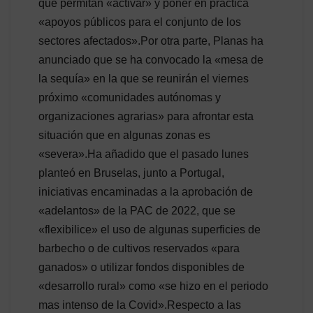
que permitan «activar» y poner en práctica
«apoyos públicos para el conjunto de los
sectores afectados».Por otra parte, Planas ha
anunciado que se ha convocado la «mesa de
la sequía» en la que se reunirán el viernes
próximo «comunidades autónomas y
organizaciones agrarias» para afrontar esta
situación que en algunas zonas es
«severa».Ha añadido que el pasado lunes
planteó en Bruselas, junto a Portugal,
iniciativas encaminadas a la aprobación de
«adelantos» de la PAC de 2022, que se
«flexibilice» el uso de algunas superficies de
barbecho o de cultivos reservados «para
ganados» o utilizar fondos disponibles de
«desarrollo rural» como «se hizo en el periodo
mas intenso de la Covid».Respecto a las