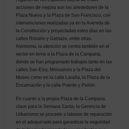
acciones de mejora son los alrededores de la
Plaza Nueva y la Plaza de San Francisco, con
intervenciones realizadas ya en la Avenida de
la Constitución y proyectadas estos días en las
calles Rosario y Gamazo, entre otras.
Asimismo, la atención se centra también en el
sector en torno a la Plaza de la Campana,
donde se han programado trabajos tanto en las
calles San Eloy, Monsalves y la Plaza del
Museo como en la calle Laraña, la Plaza de la
Encarnación y la calle Puente y Pellón.
En cuanto a la propia Plaza de la Campana,
clave para la Semana Santa, la Gerencia de
Urbanismo se procede a labores de reparación
en el adoquinado para garantizar la seguridad