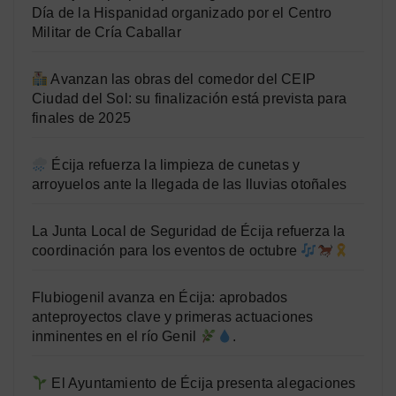
Día de la Hispanidad organizado por el Centro
Militar de Cría Caballar
Avanzan las obras del comedor del CEIP
Ciudad del Sol: su finalización está prevista para
finales de 2025
Écija refuerza la limpieza de cunetas y
arroyuelos ante la llegada de las lluvias otoñales
La Junta Local de Seguridad de Écija refuerza la
coordinación para los eventos de octubre
Flubiogenil avanza en Écija: aprobados
anteproyectos clave y primeras actuaciones
inminentes en el río Genil
.
El Ayuntamiento de Écija presenta alegaciones