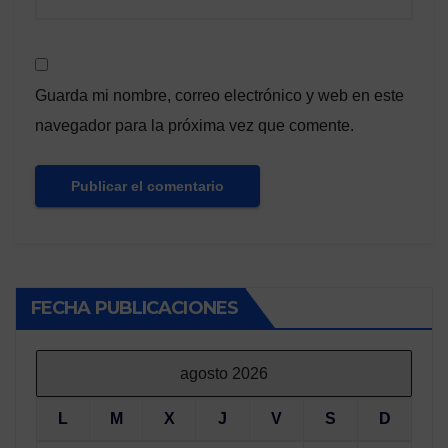
Guarda mi nombre, correo electrónico y web en este
navegador para la próxima vez que comente.
FECHA PUBLICACIONES
agosto 2026
L
M
X
J
V
S
D