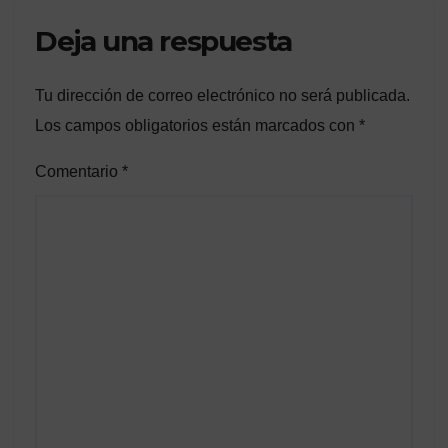
Deja una respuesta
Tu dirección de correo electrónico no será publicada.
Los campos obligatorios están marcados con
*
Comentario
*