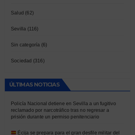
Salud
(62)
Sevilla
(116)
Sin categoría
(6)
Sociedad
(316)
ÚLTIMAS NOTICIAS
Policía Nacional detiene en Sevilla a un fugitivo
reclamado por narcotráfico tras no regresar a
prisión durante un permiso penitenciario
Écija se prepara para el gran desfile militar del