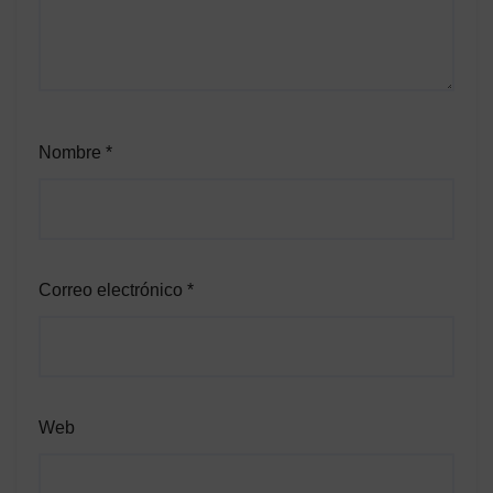
Nombre
*
Correo electrónico
*
Web