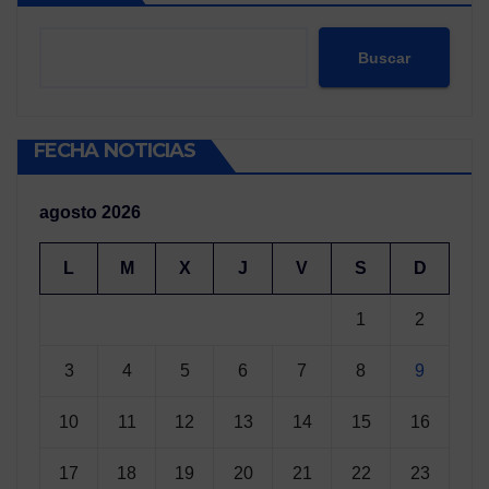
Buscar
FECHA NOTICIAS
agosto 2026
L
M
X
J
V
S
D
1
2
3
4
5
6
7
8
9
10
11
12
13
14
15
16
17
18
19
20
21
22
23