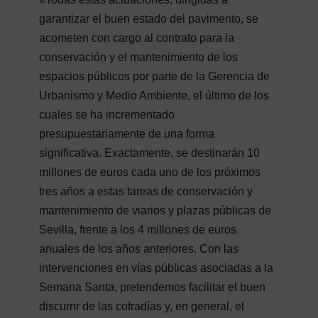
garantizar el buen estado del pavimento, se
acometen con cargo al contrato para la
conservación y el mantenimiento de los
espacios públicos por parte de la Gerencia de
Urbanismo y Medio Ambiente, el último de los
cuales se ha incrementado
presupuestariamente de una forma
significativa. Exactamente, se destinarán 10
millones de euros cada uno de los próximos
tres años a estas tareas de conservación y
mantenimiento de viarios y plazas públicas de
Sevilla, frente a los 4 millones de euros
anuales de los años anteriores. Con las
intervenciones en vías públicas asociadas a la
Semana Santa, pretendemos facilitar el buen
discurrir de las cofradías y, en general, el