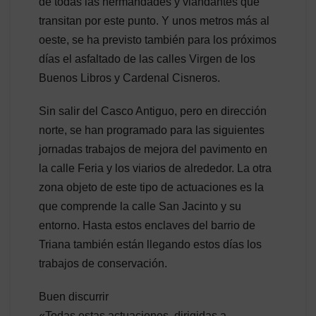
de todas las hermandades y viandantes que
transitan por este punto. Y unos metros más al
oeste, se ha previsto también para los próximos
días el asfaltado de las calles Virgen de los
Buenos Libros y Cardenal Cisneros.
Sin salir del Casco Antiguo, pero en dirección
norte, se han programado para las siguientes
jornadas trabajos de mejora del pavimento en
la calle Feria y los viarios de alrededor. La otra
zona objeto de este tipo de actuaciones es la
que comprende la calle San Jacinto y su
entorno. Hasta estos enclaves del barrio de
Triana también están llegando estos días los
trabajos de conservación.
Buen discurrir
«Todas estas actuaciones, dirigidas a