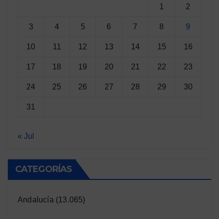
1
2
3
4
5
6
7
8
9
10
11
12
13
14
15
16
17
18
19
20
21
22
23
24
25
26
27
28
29
30
31
« Jul
CATEGORÍAS
Andalucía
(13.065)