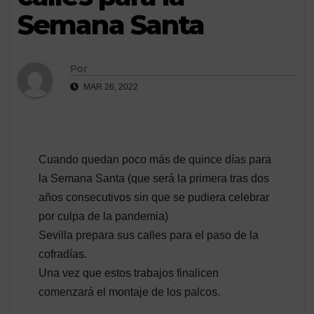
Semana Santa
Por
MAR 26, 2022
Cuando quedan poco más de quince días para
la Semana Santa (que será la primera tras dos
años consecutivos sin que se pudiera celebrar
por culpa de la pandemia)
Sevilla prepara sus calles para el paso de la
cofradías.
Una vez que estos trabajos finalicen
comenzará el montaje de los palcos.