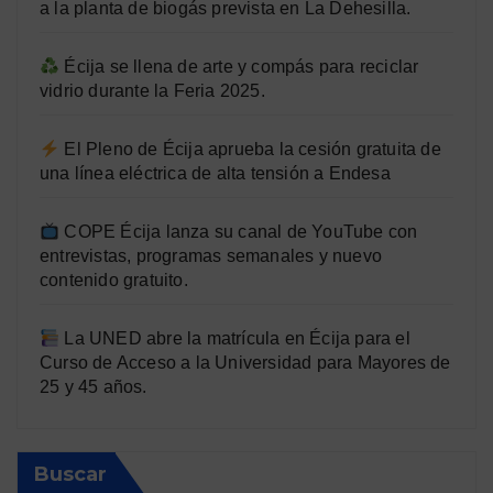
a la planta de biogás prevista en La Dehesilla.
Écija se llena de arte y compás para reciclar
vidrio durante la Feria 2025.
El Pleno de Écija aprueba la cesión gratuita de
una línea eléctrica de alta tensión a Endesa
COPE Écija lanza su canal de YouTube con
entrevistas, programas semanales y nuevo
contenido gratuito.
La UNED abre la matrícula en Écija para el
Curso de Acceso a la Universidad para Mayores de
25 y 45 años.
Buscar