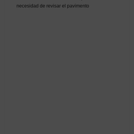
necesidad de revisar el pavimento