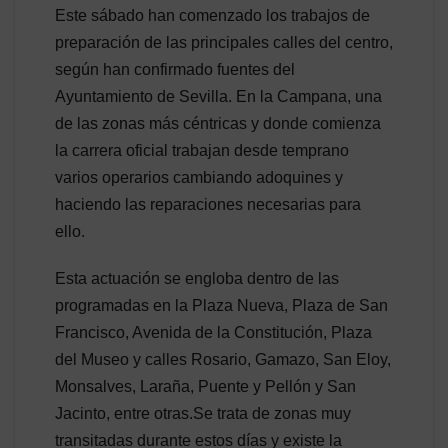
Este sábado han comenzado los trabajos de
preparación de las principales calles del centro,
según han confirmado fuentes del
Ayuntamiento de Sevilla. En la Campana, una
de las zonas más céntricas y donde comienza
la carrera oficial trabajan desde temprano
varios operarios cambiando adoquines y
haciendo las reparaciones necesarias para
ello.
Esta actuación se engloba dentro de las
programadas en la Plaza Nueva, Plaza de San
Francisco, Avenida de la Constitución, Plaza
del Museo y calles Rosario, Gamazo, San Eloy,
Monsalves, Laraña, Puente y Pellón y San
Jacinto, entre otras.Se trata de zonas muy
transitadas durante estos días y existe la