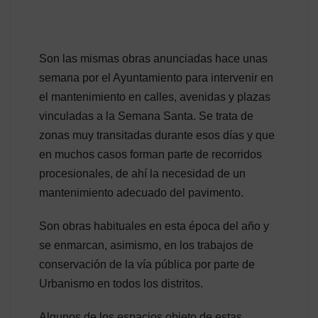
Son las mismas obras anunciadas hace unas
semana por el Ayuntamiento para intervenir en
el mantenimiento en calles, avenidas y plazas
vinculadas a la Semana Santa. Se trata de
zonas muy transitadas durante esos días y que
en muchos casos forman parte de recorridos
procesionales, de ahí la necesidad de un
mantenimiento adecuado del pavimento.
Son obras habituales en esta época del año y
se enmarcan, asimismo, en los trabajos de
conservación de la vía pública por parte de
Urbanismo en todos los distritos.
Algunos de los espacios objeto de estas