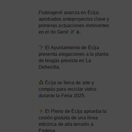
Flubiogenil avanza en Écija:
aprobados anteproyectos clave y
primeras actuaciones inminentes
en el río Genil
.
El Ayuntamiento de Écija
presenta alegaciones a la planta
de biogás prevista en La
Dehesilla.
Écija se llena de arte y
compás para reciclar vidrio
durante la Feria 2025.
El Pleno de Écija aprueba la
cesión gratuita de una línea
eléctrica de alta tensión a
Endesa