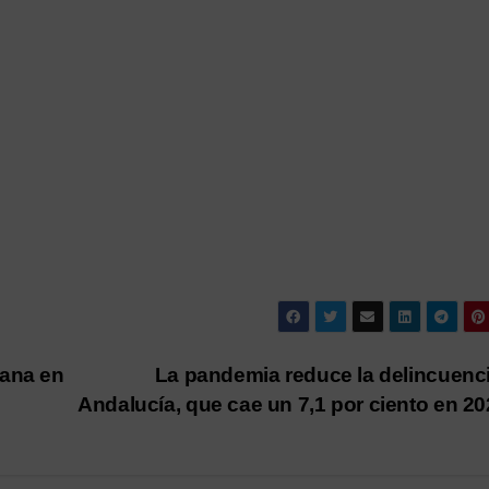
mana en
La pandemia reduce la delincuenc
Andalucía, que cae un 7,1 por ciento en 2