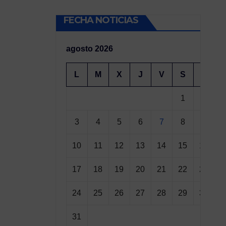
FECHA NOTICIAS
agosto 2026
L
M
X
J
V
S
D
1
2
3
4
5
6
7
8
9
10
11
12
13
14
15
16
17
18
19
20
21
22
23
24
25
26
27
28
29
30
31