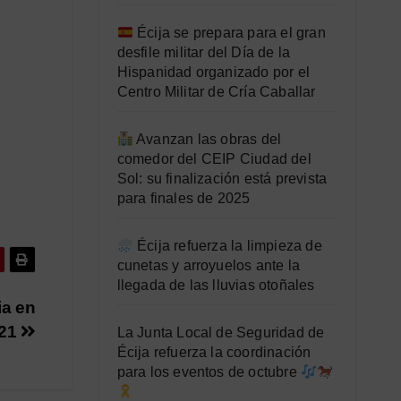
Écija se prepara para el gran
desfile militar del Día de la
Hispanidad organizado por el
Centro Militar de Cría Caballar
Avanzan las obras del
comedor del CEIP Ciudad del
Sol: su finalización está prevista
para finales de 2025
Écija refuerza la limpieza de
cunetas y arroyuelos ante la
llegada de las lluvias otoñales
ia en
021
La Junta Local de Seguridad de
Écija refuerza la coordinación
para los eventos de octubre