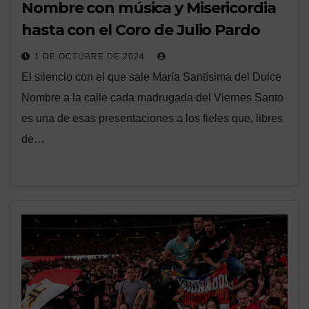
Nombre con música y Misericordia
hasta con el Coro de Julio Pardo
1 DE OCTUBRE DE 2024
El silencio con el que sale María Santísima del Dulce
Nombre a la calle cada madrugada del Viernes Santo
es una de esas presentaciones a los fieles que, libres
de…