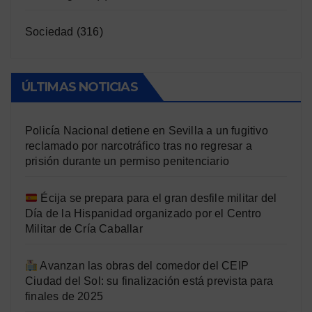
Sociedad
(316)
ÚLTIMAS NOTICIAS
Policía Nacional detiene en Sevilla a un fugitivo
reclamado por narcotráfico tras no regresar a
prisión durante un permiso penitenciario
Écija se prepara para el gran desfile militar del
Día de la Hispanidad organizado por el Centro
Militar de Cría Caballar
Avanzan las obras del comedor del CEIP
Ciudad del Sol: su finalización está prevista para
finales de 2025