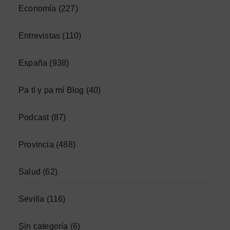
Economía
(227)
Entrevistas
(110)
España
(938)
Pa tí y pa mí Blog
(40)
Podcast
(87)
Provincia
(488)
Salud
(62)
Sevilla
(116)
Sin categoría
(6)