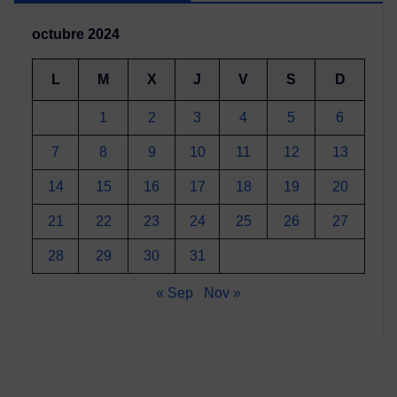
octubre 2024
L
M
X
J
V
S
D
1
2
3
4
5
6
7
8
9
10
11
12
13
14
15
16
17
18
19
20
21
22
23
24
25
26
27
28
29
30
31
« Sep
Nov »