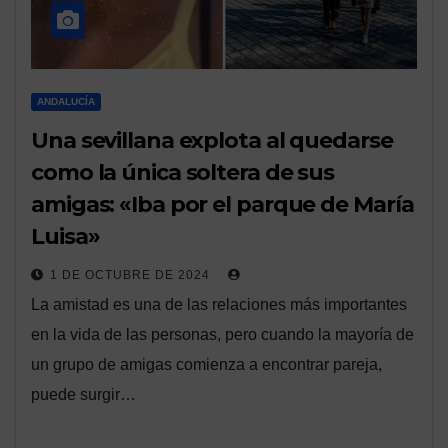
ANDALUCÍA
Una sevillana explota al quedarse
como la única soltera de sus
amigas: «Iba por el parque de María
Luisa»
1 DE OCTUBRE DE 2024
La amistad es una de las relaciones más importantes
en la vida de las personas, pero cuando la mayoría de
un grupo de amigas comienza a encontrar pareja,
puede surgir…