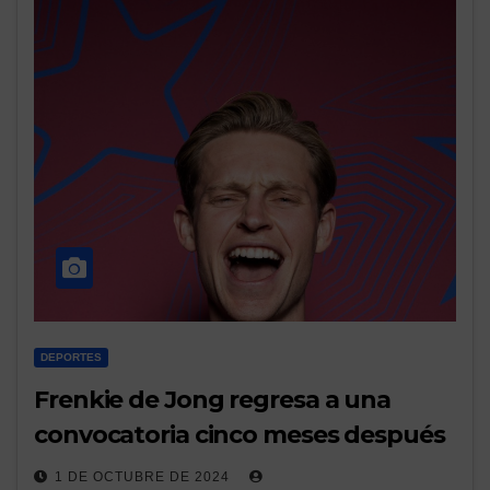
DEPORTES
Frenkie de Jong regresa a una
convocatoria cinco meses después
1 DE OCTUBRE DE 2024