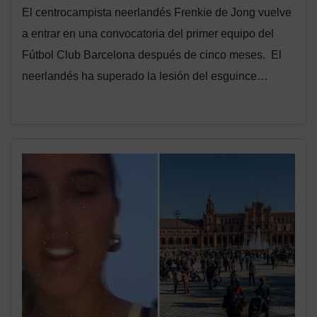
El centrocampista neerlandés Frenkie de Jong vuelve
a entrar en una convocatoria del primer equipo del
Fútbol Club Barcelona después de cinco meses. El
neerlandés ha superado la lesión del esguince…