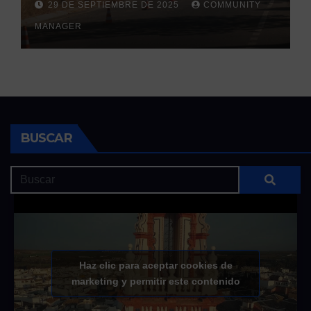
29 DE SEPTIEMBRE DE 2025
COMMUNITY
otoñales
MANAGER
BUSCAR
Haz clic para aceptar cookies de
marketing y permitir este contenido