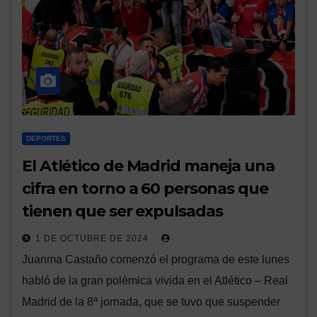
DEPORTES
El Atlético de Madrid maneja una
cifra en torno a 60 personas que
tienen que ser expulsadas
1 DE OCTUBRE DE 2024
Juanma Castaño comenzó el programa de este lunes
habló de la gran polémica vivida en el Atlético – Real
Madrid de la 8ª jornada, que se tuvo que suspender