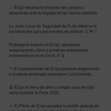
Écija refuerza la limpieza de cunetas y
arroyuelos ante la llegada de las lluvias otoñales
La Junta Local de Seguridad de Écija refuerza la
coordinación para los eventos de octubre
Flubiogenil avanza en Écija: aprobados
anteproyectos clave y primeras actuaciones
inminentes en el río Genil
.
El Ayuntamiento de Écija presenta alegaciones
a la planta de biogás prevista en La Dehesilla.
Écija se llena de arte y compás para reciclar
vidrio durante la Feria 2025.
El Pleno de Écija aprueba la cesión gratuita de