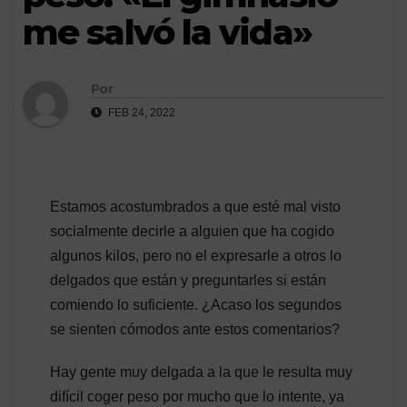
me salvó la vida»
Por
FEB 24, 2022
Estamos acostumbrados a que esté mal visto
socialmente decirle a alguien que ha cogido
algunos kilos, pero no el expresarle a otros lo
delgados que están y preguntarles si están
comiendo lo suficiente. ¿Acaso los segundos
se sienten cómodos ante estos comentarios?
Hay gente muy delgada a la que le resulta muy
difícil coger peso por mucho que lo intente, ya