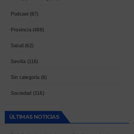
Podcast
(87)
Provincia
(488)
Salud
(62)
Sevilla
(116)
Sin categoría
(6)
Sociedad
(316)
ÚLTIMAS NOTICIAS