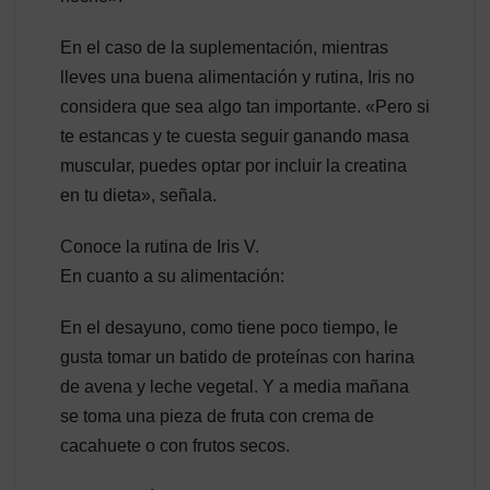
En el caso de la suplementación, mientras
lleves una buena alimentación y rutina, Iris no
considera que sea algo tan importante. «Pero si
te estancas y te cuesta seguir ganando masa
muscular, puedes optar por incluir la creatina
en tu dieta», señala.
Conoce la rutina de Iris V.
En cuanto a su alimentación:
En el desayuno, como tiene poco tiempo, le
gusta tomar un batido de proteínas con harina
de avena y leche vegetal. Y a media mañana
se toma una pieza de fruta con crema de
cacahuete o con frutos secos.