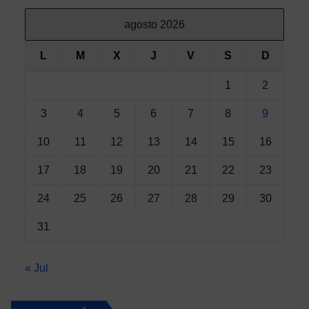
agosto 2026
L
M
X
J
V
S
D
1
2
3
4
5
6
7
8
9
10
11
12
13
14
15
16
17
18
19
20
21
22
23
24
25
26
27
28
29
30
31
« Jul