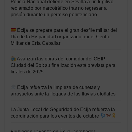
Policía Nacional detiene en Sevilla a un fugitivo
reclamado por narcotráfico tras no regresar a
prisión durante un permiso penitenciario
Écija se prepara para el gran desfile militar del
Día de la Hispanidad organizado por el Centro
Militar de Cría Caballar
Avanzan las obras del comedor del CEIP
Ciudad del Sol: su finalización está prevista para
finales de 2025
Écija refuerza la limpieza de cunetas y
arroyuelos ante la llegada de las lluvias otoñales
La Junta Local de Seguridad de Écija refuerza la
coordinación para los eventos de octubre
Flubiogenil avanza en Écija: aprobados