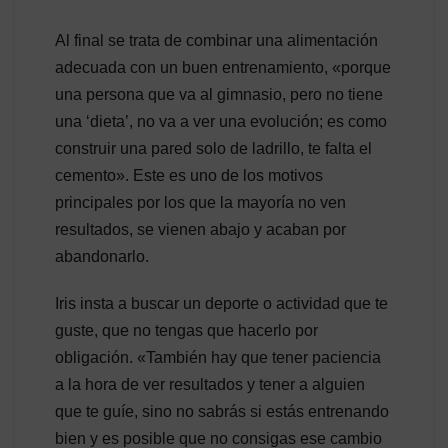
Al final se trata de combinar una alimentación
adecuada con un buen entrenamiento, «porque
una persona que va al gimnasio, pero no tiene
una ‘dieta’, no va a ver una evolución; es como
construir una pared solo de ladrillo, te falta el
cemento». Este es uno de los motivos
principales por los que la mayoría no ven
resultados, se vienen abajo y acaban por
abandonarlo.
Iris insta a buscar un deporte o actividad que te
guste, que no tengas que hacerlo por
obligación. «También hay que tener paciencia
a la hora de ver resultados y tener a alguien
que te guíe, sino no sabrás si estás entrenando
bien y es posible que no consigas ese cambio