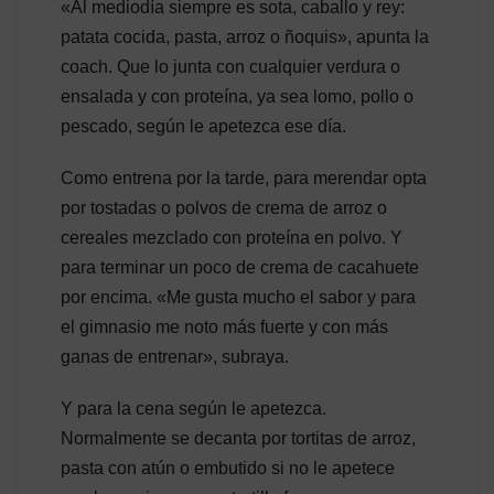
«Al mediodía siempre es sota, caballo y rey:
patata cocida, pasta, arroz o ñoquis», apunta la
coach. Que lo junta con cualquier verdura o
ensalada y con proteína, ya sea lomo, pollo o
pescado, según le apetezca ese día.
Como entrena por la tarde, para merendar opta
por tostadas o polvos de crema de arroz o
cereales mezclado con proteína en polvo. Y
para terminar un poco de crema de cacahuete
por encima. «Me gusta mucho el sabor y para
el gimnasio me noto más fuerte y con más
ganas de entrenar», subraya.
Y para la cena según le apetezca.
Normalmente se decanta por tortitas de arroz,
pasta con atún o embutido si no le apetece