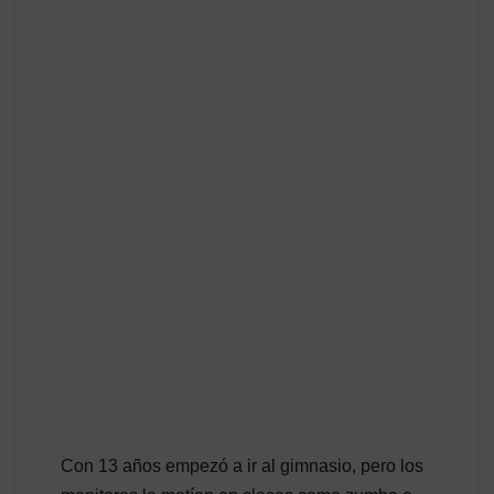
Con 13 años empezó a ir al gimnasio, pero los