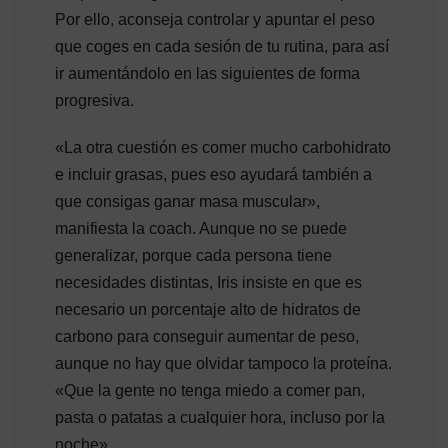
Por ello, aconseja controlar y apuntar el peso
que coges en cada sesión de tu rutina, para así
ir aumentándolo en las siguientes de forma
progresiva.
«La otra cuestión es comer mucho carbohidrato
e incluir grasas, pues eso ayudará también a
que consigas ganar masa muscular»,
manifiesta la coach. Aunque no se puede
generalizar, porque cada persona tiene
necesidades distintas, Iris insiste en que es
necesario un porcentaje alto de hidratos de
carbono para conseguir aumentar de peso,
aunque no hay que olvidar tampoco la proteína.
«Que la gente no tenga miedo a comer pan,
pasta o patatas a cualquier hora, incluso por la
noche».