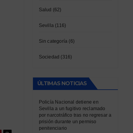
Salud
(62)
Sevilla
(116)
Sin categoría
(6)
Sociedad
(316)
ÚLTIMAS NOTICIAS
Policía Nacional detiene en
Sevilla a un fugitivo reclamado
por narcotráfico tras no regresar a
prisión durante un permiso
penitenciario