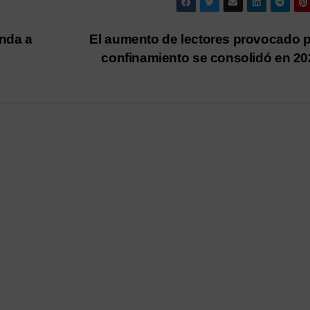
nda a
El aumento de lectores provocado p
confinamiento se consolidó en 2