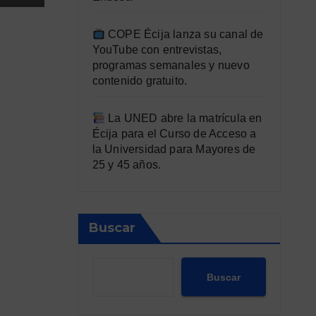
COPE Écija lanza su canal de
YouTube con entrevistas,
programas semanales y nuevo
contenido gratuito.
La UNED abre la matrícula en
Écija para el Curso de Acceso a
la Universidad para Mayores de
25 y 45 años.
Buscar
Buscar