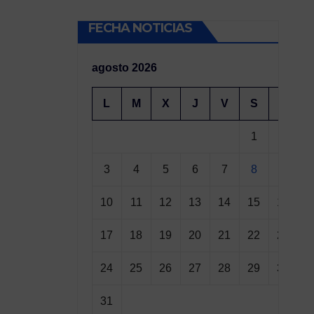
FECHA NOTICIAS
agosto 2026
L
M
X
J
V
S
D
1
2
3
4
5
6
7
8
9
10
11
12
13
14
15
16
17
18
19
20
21
22
23
24
25
26
27
28
29
30
31