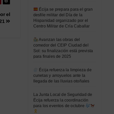
Écija se prepara para el gran
or el
desfile militar del Día de la
Hispanidad organizado por el
021
Centro Militar de Cría Caballar
Avanzan las obras del
comedor del CEIP Ciudad del
Sol: su finalización está prevista
para finales de 2025
Écija refuerza la limpieza de
cunetas y arroyuelos ante la
llegada de las lluvias otoñales
La Junta Local de Seguridad de
Écija refuerza la coordinación
para los eventos de octubre