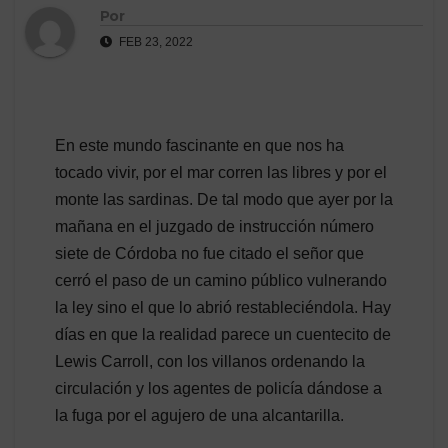
Por
FEB 23, 2022
En este mundo fascinante en que nos ha
tocado vivir, por el mar corren las libres y por el
monte las sardinas. De tal modo que ayer por la
mañana en el juzgado de instrucción número
siete de Córdoba no fue citado el señor que
cerró el paso de un camino público vulnerando
la ley sino el que lo abrió restableciéndola. Hay
días en que la realidad parece un cuentecito de
Lewis Carroll, con los villanos ordenando la
circulación y los agentes de policía dándose a
la fuga por el agujero de una alcantarilla.