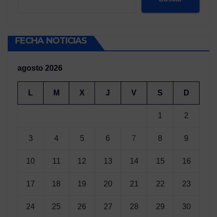
FECHA NOTICIAS
agosto 2026
L
M
X
J
V
S
D
1
2
3
4
5
6
7
8
9
10
11
12
13
14
15
16
17
18
19
20
21
22
23
24
25
26
27
28
29
30