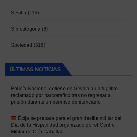
Sevilla
(116)
Sin categoría
(6)
Sociedad
(316)
ÚLTIMAS NOTICIAS
Policía Nacional detiene en Sevilla a un fugitivo
reclamado por narcotráfico tras no regresar a
prisión durante un permiso penitenciario
Écija se prepara para el gran desfile militar del
Día de la Hispanidad organizado por el Centro
Militar de Cría Caballar