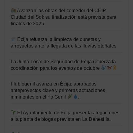
Avanzan las obras del comedor del CEIP
Ciudad del Sol: su finalización está prevista para
finales de 2025
Écija refuerza la limpieza de cunetas y
arroyuelos ante la llegada de las lluvias otoñales
La Junta Local de Seguridad de Écija refuerza la
coordinación para los eventos de octubre
Flubiogenil avanza en Écija: aprobados
anteproyectos clave y primeras actuaciones
inminentes en el río Genil
.
El Ayuntamiento de Écija presenta alegaciones
a la planta de biogás prevista en La Dehesilla.