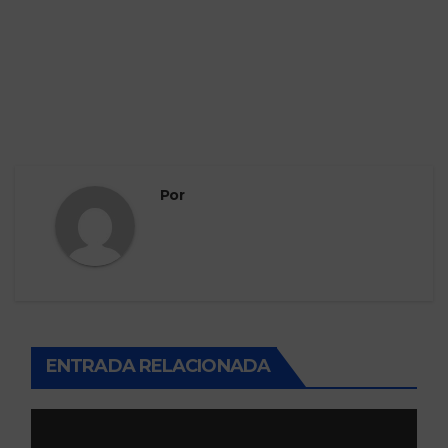
Por
ENTRADA RELACIONADA