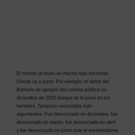
El mundo al revés es mucho más excitante.
Dónde va a parar. Por ejemplo: el señor del
Bañuelo se apropió del camino público en
diciembre de 2020 porque se le puso en los
bemoles. Tampoco necesitaba más
argumentos. Fue denunciado en diciembre, fue
denunciado en marzo, fue denunciado en abril
y fue denunciado en junio ante el excelentísimo