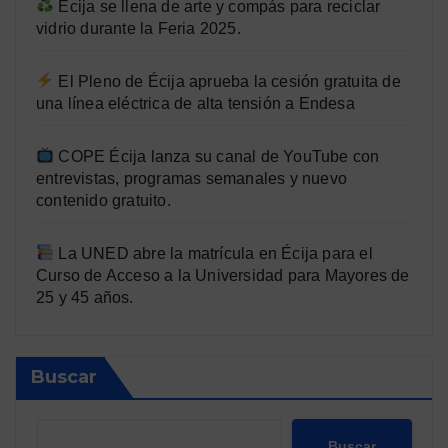
Écija se llena de arte y compás para reciclar
vidrio durante la Feria 2025.
El Pleno de Écija aprueba la cesión gratuita de
una línea eléctrica de alta tensión a Endesa
COPE Écija lanza su canal de YouTube con
entrevistas, programas semanales y nuevo
contenido gratuito.
La UNED abre la matrícula en Écija para el
Curso de Acceso a la Universidad para Mayores de
25 y 45 años.
Buscar
Buscar