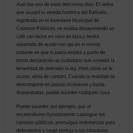
Ayer fue uno de esos deliciosos días. El señor
que usurpó la vereda histórica del Bañuelo,
registrada en el Inventario Municipal de
Caminos Públicos, se estaba desayunando un
café con leche en vaso de taza y media
rebanada de aceite con ajo en el mismo
instante en que la jueza estaba a punto de
tomar declaración al ciudadano que cometió la
temeridad de defender la ley. Pero cómo se le
ocurre, alma de cántaro. Cuando la realidad se
descompone en piezas inconexas y hasta
disparatadas, puede suceder cualquier cosa.
Puede suceder, por ejemplo, que el
excelentísimo Ayuntamiento catalogue los
caminos públicos, promulgue ordenanzas para
defenderlos y luego proteja a los infractores