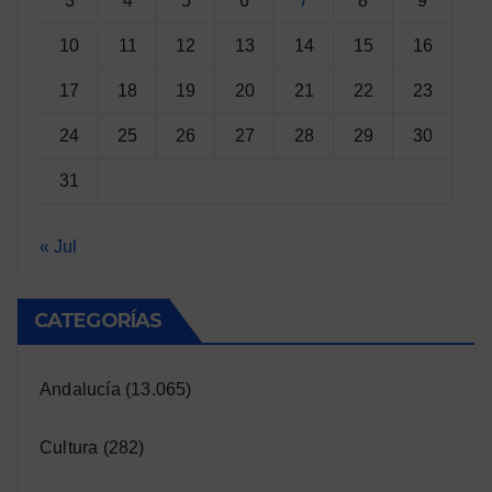
3
4
5
6
7
8
9
10
11
12
13
14
15
16
17
18
19
20
21
22
23
24
25
26
27
28
29
30
31
« Jul
CATEGORÍAS
Andalucía
(13.065)
Cultura
(282)