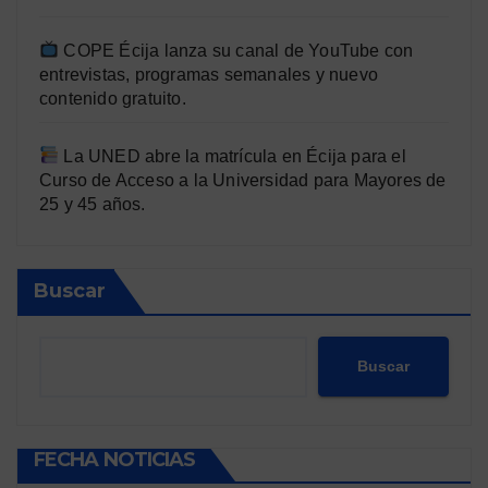
COPE Écija lanza su canal de YouTube con
entrevistas, programas semanales y nuevo
contenido gratuito.
La UNED abre la matrícula en Écija para el
Curso de Acceso a la Universidad para Mayores de
25 y 45 años.
Buscar
Buscar
FECHA NOTICIAS