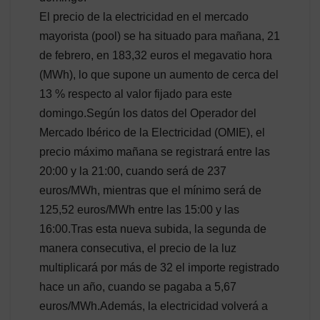
El precio de la electricidad en el mercado
mayorista (pool) se ha situado para mañana, 21
de febrero, en 183,32 euros el megavatio hora
(MWh), lo que supone un aumento de cerca del
13 % respecto al valor fijado para este
domingo.Según los datos del Operador del
Mercado Ibérico de la Electricidad (OMIE), el
precio máximo mañana se registrará entre las
20:00 y la 21:00, cuando será de 237
euros/MWh, mientras que el mínimo será de
125,52 euros/MWh entre las 15:00 y las
16:00.Tras esta nueva subida, la segunda de
manera consecutiva, el precio de la luz
multiplicará por más de 32 el importe registrado
hace un año, cuando se pagaba a 5,67
euros/MWh.Además, la electricidad volverá a