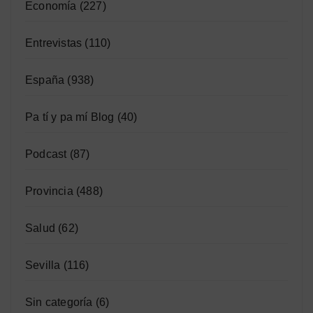
Economía
(227)
Entrevistas
(110)
España
(938)
Pa tí y pa mí Blog
(40)
Podcast
(87)
Provincia
(488)
Salud
(62)
Sevilla
(116)
Sin categoría
(6)