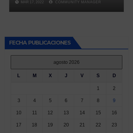
MAR 17, 2022
COMMUNITY MANAGER
FECHA PUBLICACIONES
agosto 2026
L
M
X
J
V
S
D
1
2
3
4
5
6
7
8
9
10
11
12
13
14
15
16
17
18
19
20
21
22
23