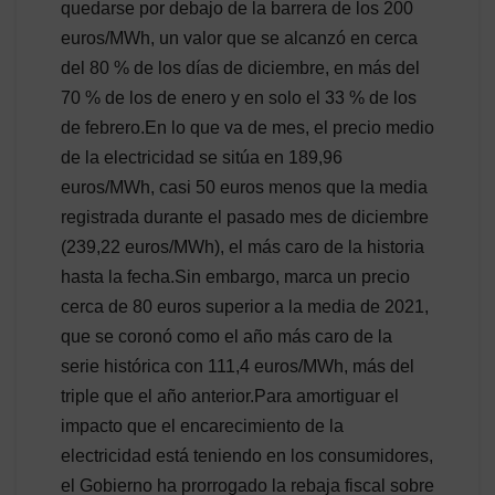
quedarse por debajo de la barrera de los 200
euros/MWh, un valor que se alcanzó en cerca
del 80 % de los días de diciembre, en más del
70 % de los de enero y en solo el 33 % de los
de febrero.En lo que va de mes, el precio medio
de la electricidad se sitúa en 189,96
euros/MWh, casi 50 euros menos que la media
registrada durante el pasado mes de diciembre
(239,22 euros/MWh), el más caro de la historia
hasta la fecha.Sin embargo, marca un precio
cerca de 80 euros superior a la media de 2021,
que se coronó como el año más caro de la
serie histórica con 111,4 euros/MWh, más del
triple que el año anterior.Para amortiguar el
impacto que el encarecimiento de la
electricidad está teniendo en los consumidores,
el Gobierno ha prorrogado la rebaja fiscal sobre