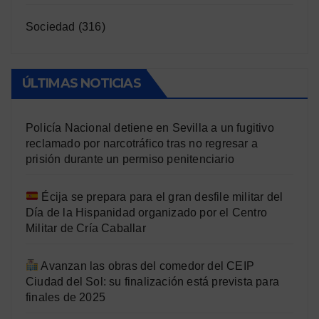
Sociedad
(316)
ÚLTIMAS NOTICIAS
Policía Nacional detiene en Sevilla a un fugitivo
reclamado por narcotráfico tras no regresar a
prisión durante un permiso penitenciario
Écija se prepara para el gran desfile militar del
Día de la Hispanidad organizado por el Centro
Militar de Cría Caballar
Avanzan las obras del comedor del CEIP
Ciudad del Sol: su finalización está prevista para
finales de 2025