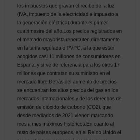
los impuestos que gravan el recibo de la luz
(IVA, impuesto de la electricidad e impuesto a
la generación eléctrica) durante el primer
cuatrimestre del año.Los precios registrados en
el mercado mayorista repercuten directamente
en la tarifa regulada o PVPC, a la que están
acogidos casi 11 millones de consumidores en
España, y sirve de referencia para los otros 17
millones que contratan su suministro en el
mercado libre.Detrás del aumento de precios
se encuentran los altos precios del gas en los
mercados internacionales y de los derechos de
emisión de dióxido de carbono (CO2), que
desde mediados de 2021 vienen marcando
mes a mes máximos históricos.En cuanto al
resto de países europeos, en el Reino Unido el