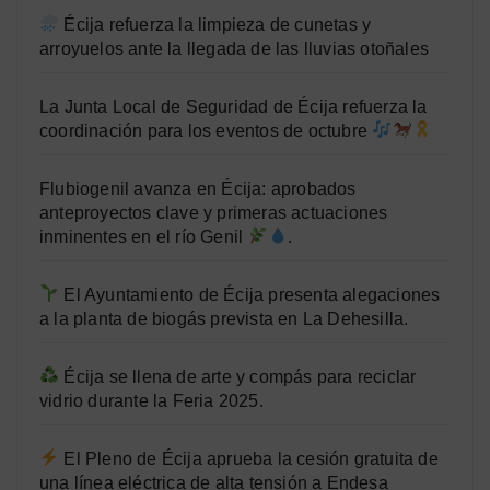
Écija refuerza la limpieza de cunetas y
arroyuelos ante la llegada de las lluvias otoñales
La Junta Local de Seguridad de Écija refuerza la
coordinación para los eventos de octubre
Flubiogenil avanza en Écija: aprobados
anteproyectos clave y primeras actuaciones
inminentes en el río Genil
.
El Ayuntamiento de Écija presenta alegaciones
a la planta de biogás prevista en La Dehesilla.
Écija se llena de arte y compás para reciclar
vidrio durante la Feria 2025.
El Pleno de Écija aprueba la cesión gratuita de
una línea eléctrica de alta tensión a Endesa