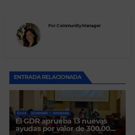
Por
Community Manager
ENTRADA RELACIONADA
ÉCIJA
ECONOMÍA
SOCIEDAD
El GDR aprueba 13 nuevas
ayudas por valor de 300.000