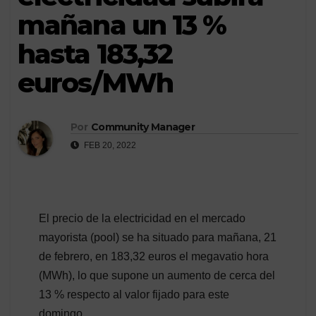
mañana un 13 %
hasta 183,32
euros/MWh
Por
Community Manager
FEB 20, 2022
El precio de la electricidad en el mercado
mayorista (pool) se ha situado para mañana, 21
de febrero, en 183,32 euros el megavatio hora
(MWh), lo que supone un aumento de cerca del
13 % respecto al valor fijado para este
domingo.