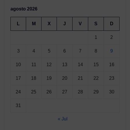
agosto 2026
L
M
X
J
V
S
D
1
2
3
4
5
6
7
8
9
10
11
12
13
14
15
16
17
18
19
20
21
22
23
24
25
26
27
28
29
30
31
« Jul