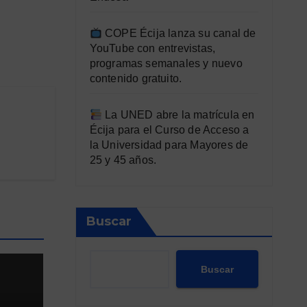
COPE Écija lanza su canal de
YouTube con entrevistas,
programas semanales y nuevo
contenido gratuito.
La UNED abre la matrícula en
Écija para el Curso de Acceso a
la Universidad para Mayores de
25 y 45 años.
Buscar
Buscar