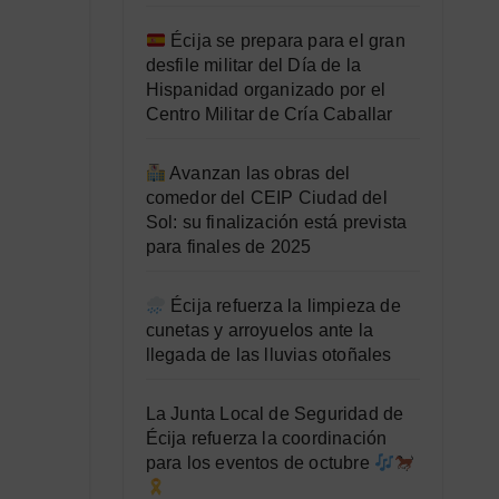
Écija se prepara para el gran
desfile militar del Día de la
Hispanidad organizado por el
Centro Militar de Cría Caballar
Avanzan las obras del
comedor del CEIP Ciudad del
Sol: su finalización está prevista
para finales de 2025
Écija refuerza la limpieza de
cunetas y arroyuelos ante la
llegada de las lluvias otoñales
La Junta Local de Seguridad de
Écija refuerza la coordinación
para los eventos de octubre