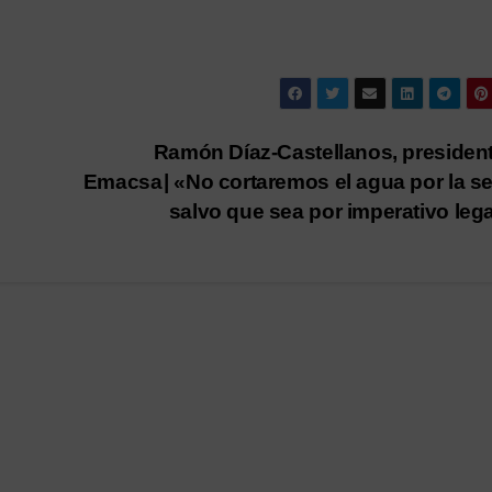
Ramón Díaz-Castellanos, presiden
Emacsa | «No cortaremos el agua por la s
salvo que sea por imperativo leg